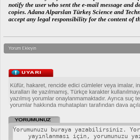
notify the user who sent the e-mail message and de
copies. Adana Alparslan Türkeş Science and Techn
accept any legal responsibility for the content of 
Küfür, hakaret, rencide edici cümleler veya imalar, in
kuralları ile yazılmamış, Türkçe karakter kullanılma
yazılmış yorumlar onaylanmamaktadır. Ayrıca suç teş
yorumlar hakkında muhatapları tarafından dava açıla