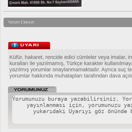
Küfür, hakaret, rencide edici cümleler veya imalar, in
kuralları ile yazılmamış, Türkçe karakter kullanılma
yazılmış yorumlar onaylanmamaktadır. Ayrıca suç teş
yorumlar hakkında muhatapları tarafından dava açıla